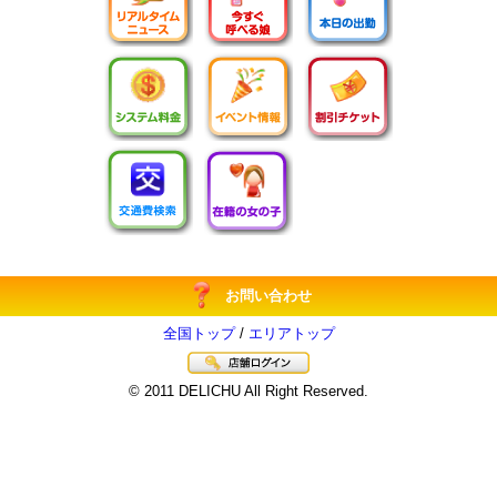
お問い合わせ
全国トップ
/
エリアトップ
© 2011 DELICHU All Right Reserved.