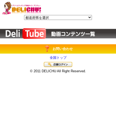
お問い合わせ
全国トップ
© 2011 DELICHU All Right Reserved.