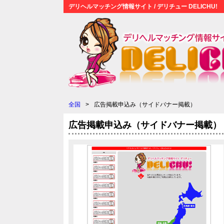
デリヘルマッチング情報サイト / デリチュー DELICHU!
全国
>
広告掲載申込み（サイドバナー掲載）
広告掲載申込み（サイドバナー掲載）