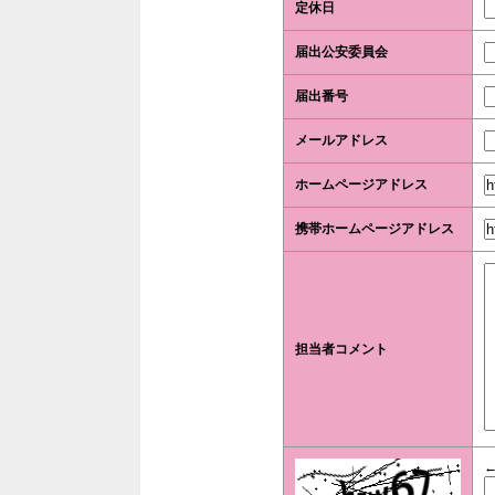
定休日
届出公安委員会
届出番号
メールアドレス
ホームページアドレス
携帯ホームページアドレス
担当者コメント