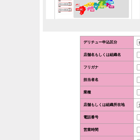
デリチュー申込区分
店舗名もしくは組織名
フリガナ
担当者名
業種
店舗もしくは組織所在地
電話番号
営業時間